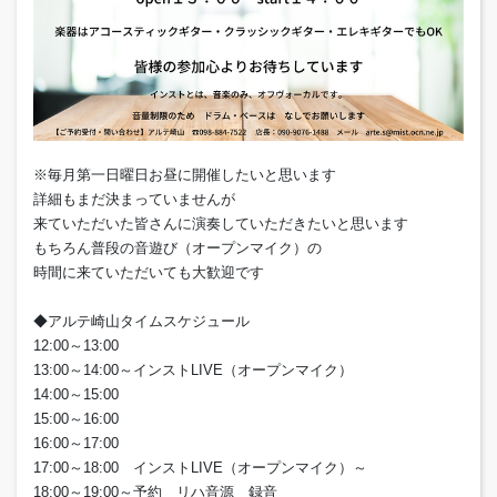
※毎月第一日曜日お昼に開催したいと思います
詳細もまだ決まっていませんが
来ていただいた皆さんに演奏していただきたいと思います
もちろん普段の音遊び（オープンマイク）の
時間に来ていただいても大歓迎です
◆アルテ崎山タイムスケジュール
12:00～13:00
13:00～14:00～インストLIVE（オープンマイク）
14:00～15:00
15:00～16:00
16:00～17:00
17:00～18:00 インストLIVE（オープンマイク）～
18:00～19:00～予約 リハ音源 録音