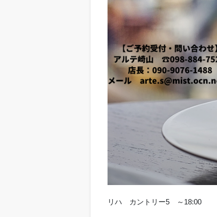
リハ カントリー5 ～18:00