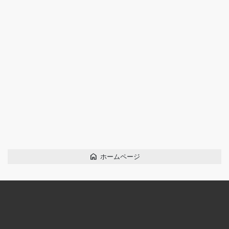
home
ホームページ