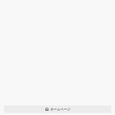
home
ホームページ