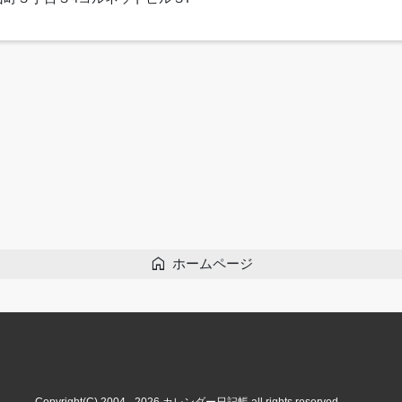
home
ホームページ