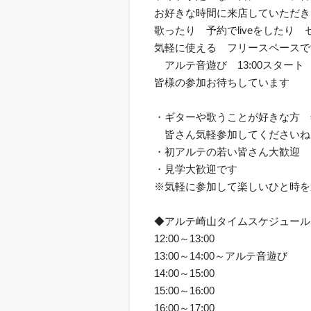
お好きな時間に来店していただき
歌ったり 予約でliveをしたり
気軽に使える フリースペースで
アルテ音遊び 13:00スタート
皆様の参加お待ちしています
・ギターや歌うことが好きな方 
皆さん気軽参加してくださいね
・初アルテの若い皆さん大歓迎 
・見学大歓迎です
※気軽に参加して楽しいひと時を
◆アルテ崎山タイムスケジュール
12:00～13:00
13:00～14:00～アルテ音遊び
14:00～15:00
15:00～16:00
16:00～17:00