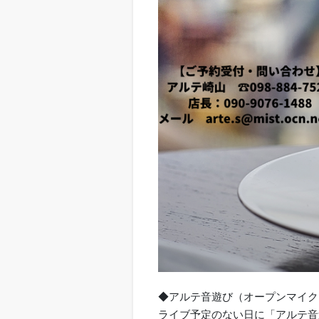
◆アルテ音遊び（オープンマイク
ライブ予定のない日に「アルテ音