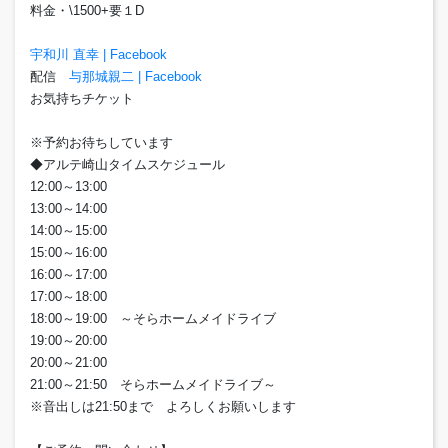
料金・\1500+要１D
宇和川 直幸 | Facebook
配信
与那城親二 | Facebook
お気持ちチケット
※予約お待ちしています
◆アルテ崎山タイムスケジュール
12:00～13:00
13:00～14:00
14:00～15:00
15:00～16:00
16:00～17:00
17:00～18:00
18:00～19:00 ～そらホームメイドライブ
19:00～20:00
20:00～21:00
21:00～21:50 そらホームメイドライブ～
※音出しは21:50まで よろしくお願いします