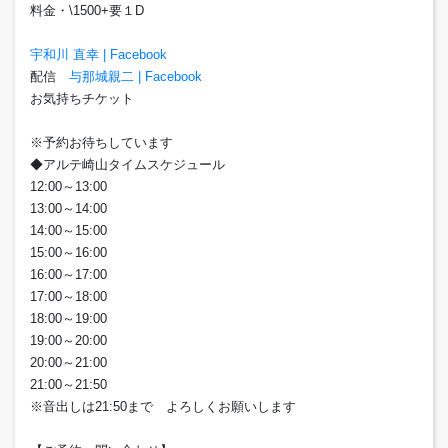
料金・\1500+要１D
宇和川 直幸 | Facebook
配信
与那城親二 | Facebook
お気持ちチケット
※予約お待ちしています
◆アルテ崎山タイムスケジュール
12:00～13:00
13:00～14:00
14:00～15:00
15:00～16:00
16:00～17:00
17:00～18:00
18:00～19:00
19:00～20:00
20:00～21:00
21:00～21:50
※音出しは21:50まで よろしくお願いします