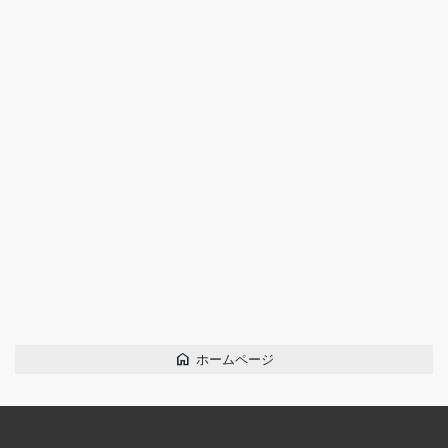
home
ホームページ