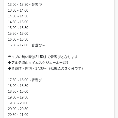
13:00～13:30～音遊び
13:30～14:00
14:00～14:30
14:30～15:00
15:00～15:30
15:30～16:00
16:00～16:30
16:30～17:00 音遊び～
ライブの無い時は21:50まで音遊びとなります
◆アルテ崎山タイムスケジュールー2部
◆音遊び・開演・17:30～（転換込の３０分です）
17:30～18:00～音遊び
18:00～18:30
18:30～19:00
19:00～19:30
19:30～20:00
20:00～20:30
20:30～21:00