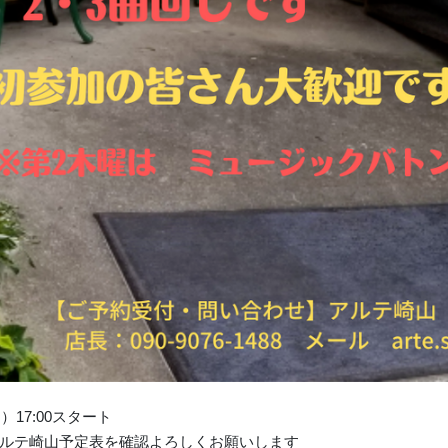
17:00スタート
ルテ崎山予定表を確認よろしくお願いします