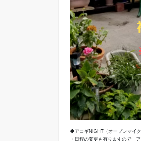
◆アコギNIGHT（オープンマイク）
・日程の変更も有りますので ア