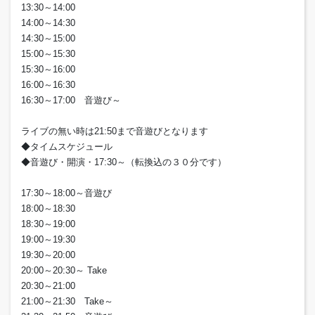
13:30～14:00
14:00～14:30
14:30～15:00
15:00～15:30
15:30～16:00
16:00～16:30
16:30～17:00 音遊び～
ライブの無い時は21:50まで音遊びとなります
◆タイムスケジュール
◆音遊び・開演・17:30～（転換込の３０分です）
17:30～18:00～音遊び
18:00～18:30
18:30～19:00
19:00～19:30
19:30～20:00
20:00～20:30～ Take
20:30～21:00
21:00～21:30 Take～