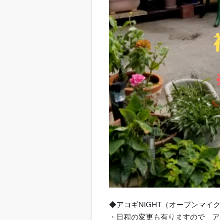
◆アコギNIGHT（オープンマイク）
・日程の変更も有りますので ア