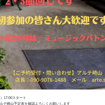
17:00スタート
ルテ崎山予定表を確認よろしくお願いします