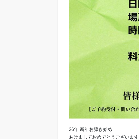
26年 新年お弾き始め
あけましておめでとうございま