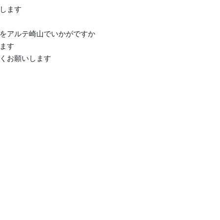
します
をアルテ崎山でいかがですか
ます
くお願いします