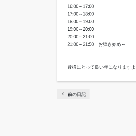
16:00～17:00
17:00～18:00
18:00～19:00
19:00～20:00
20:00～21:00
21:00～21:50 お弾き始め～
皆様にとって良い年になりますよ
chevron_left
前の日記