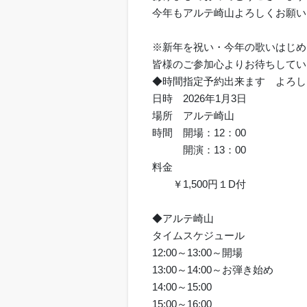
今年もアルテ崎山よろしくお願い
※新年を祝い・今年の歌いはじめ
皆様のご参加心よりお待ちしてい
◆時間指定予約出来ます よろし
日時 2026年1月3日
場所 アルテ崎山
時間 開場：12：00
開演：13：00
料金
￥1,500円１D付
◆アルテ崎山
タイムスケジュール
12:00～13:00～開場
13:00～14:00～お弾き始め
14:00～15:00
15:00～16:00