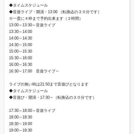
◆タイムスケジュール
◆音遊ライブ・開演・13:00 （転換込の３０分です）
※一度に４枠まで予約出来ます（２時間）
13:00～13:30～音遊ライブ
13:30～14:00
14:00～14:30
14:30～15:00
15:00～15:30
15:30～16:00
16:00～16:30
16:30～17:00 音遊ライブ～
ライブの無い時は21:50まで音遊びとなります
◆タイムスケジュール
◆音遊び・開演・17:30～（転換込の３０分です）
17:30～18:00～音遊ライブ
18:00～18:30
18:30～19:00
19:00～19:30