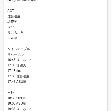
ACT:
佐藤達生
堀望美
ricco
りころころ
ASU華
タイムテーブル
リハーサル
16:45 りころころ
17:00 堀望美
17:15 ricco
17:30 佐藤達生
17:45 ASU華
本番
18:30 OPEN
19:00 ASU華
19:35 りころころ