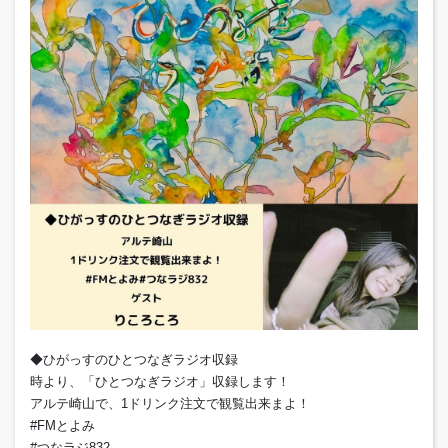
◆ひがっすのひとつなぎラジオ収録
時より、「ひとつなぎラジオ」収録します！
アルテ崎山で、1ドリンク注文で観覧出来まよ！
#FMとよみ
#つなラジ832