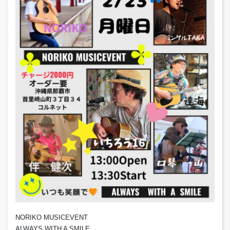
NORIKO MUSICEVENT
ALWAYS WITH A SMILE