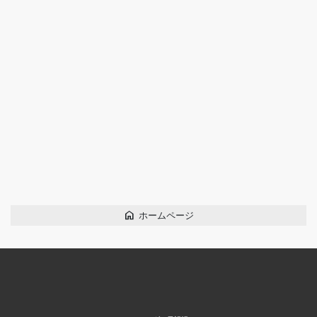
home
ホームページ