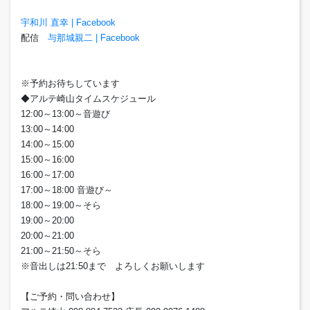
宇和川 直幸 | Facebook
配信
与那城親二 | Facebook
※予約お待ちしています
◆アルテ崎山タイムスケジュール
12:00～13:00～音遊び
13:00～14:00
14:00～15:00
15:00～16:00
16:00～17:00
17:00～18:00 音遊び～
18:00～19:00～そら
19:00～20:00
20:00～21:00
21:00～21:50～そら
※音出しは21:50まで よろしくお願いします
【ご予約・問い合わせ】