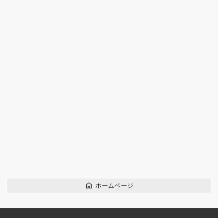
home
ホームページ