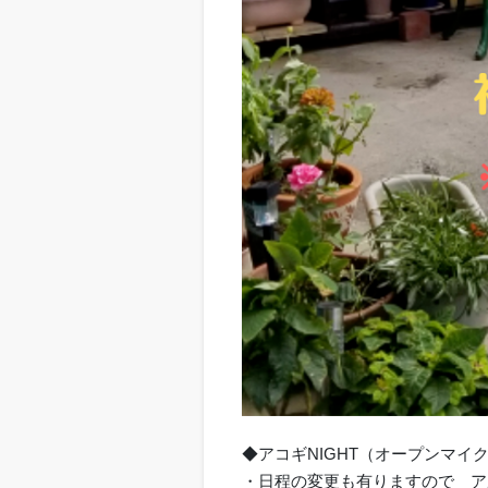
◆アコギNIGHT（オープンマイク）
・日程の変更も有りますので ア