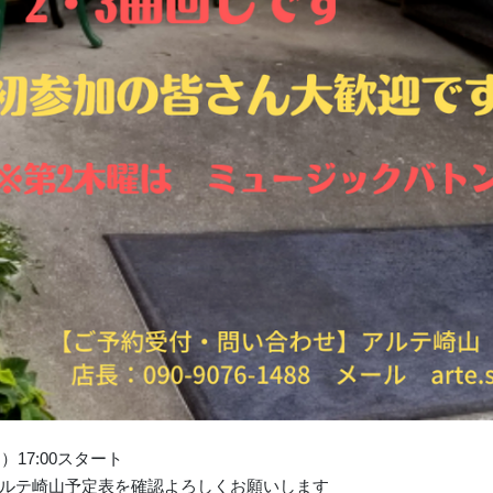
17:00スタート
ルテ崎山予定表を確認よろしくお願いします