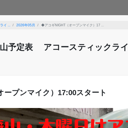
 ...
2026年05月
◆アコギNIGHT（オープンマイク）17 ...
山予定表 アコースティックラ
オープンマイク）17:00スタート