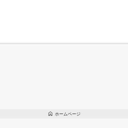
home
ホームページ