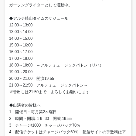
ガーソングライターとして活動中。
◆アルテ崎山タイムスケジュール
12:00～13:00
13:00～14:00
14:00～15:00
15:00～16:00
16:00～17:00
17:00～18:00
18:00～19:00 ～アルテミュージックバトン（リハ）
19:00～20:00
20:00～21:00 開演19:55
21:00～21:50 アルテミュージックバトン～
※音出しは21:50まで よろしくお願いします
◆出演者の皆様へ
1 開催日：毎月第2木曜日
2 時間・開場:１9 :30 開演:19:55
3 チャージ\1000 チャージバック70％
4 配信チケットはチャージバック50％ 配信サイトの手数料はア