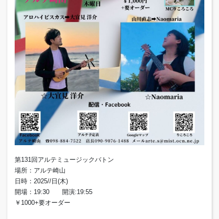
第131回アルテミュージックバトン
場所：アルテ崎山
日時：2025//日(木)
開場：19:30 開演:19:55
￥1000+要オーダー