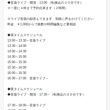
◆音遊ライブ・開演・13:00 （転換込の３０分です）
※一度に４枠まで予約出来ます（２時間）
※ライブ音源の録音もできます 気軽に声をかけてください
料金 ￥1,000からで曲数や時間編集など要相談
◆昼タイムスケジュール
13:00～13:30～音遊ライブ
13:30～14:00
14:00～14:30
14:30～15:00
15:00～15:30
15:30～16:00
16:00～16:30
16:30～17:00 音遊ライブ～
◆夜タイムスケジュール
◆音遊ライブ・開演・17:30～（転換込の３０分です）
17:30～18:00～音遊ライブ