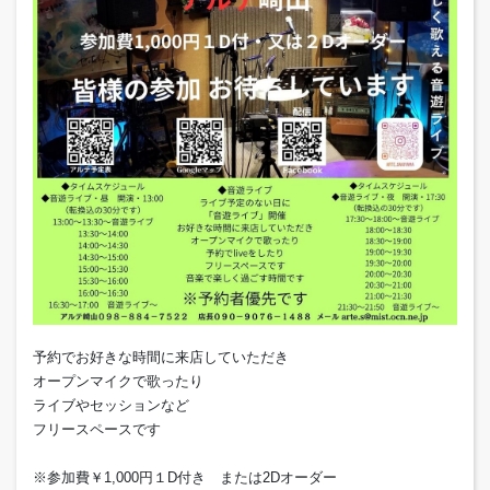
予約でお好きな時間に来店していただき
オープンマイクで歌ったり
ライブやセッションなど
フリースペースです
※参加費￥1,000円１D付き または2Dオーダー