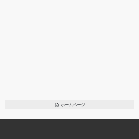
home
ホームページ