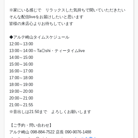
※家にいる感じで リラックスした気持ちで聞いていただきたい
そんな配信liveをお届けしたいと思います
皆様の来店心よりお待ちしています
◆アルテ崎山タイムスケジュール
12:00～13:00
13:00～14:00～Ta◎shi・ティータイムlive
14:00～15:00
15:00～16:00
16:00～17:00
17:00～18:00
18:00～19:00
19:00～20:00
20:00～21:00
21:00～21:55
※音出しは21:50まで よろしくお願いします
【ご予約・問い合わせ】
アルテ崎山 098-884-7522 店長 090-9076-1488