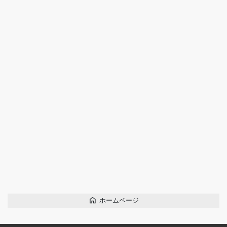
home
ホームページ