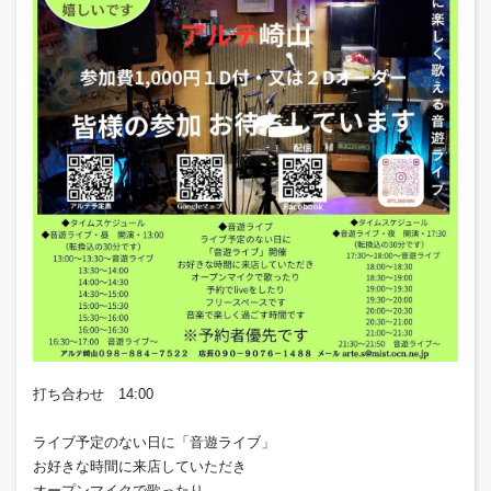
打ち合わせ 14:00
ライブ予定のない日に「音遊ライブ」
お好きな時間に来店していただき
オープンマイクで歌ったり