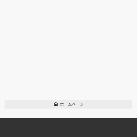
home
ホームページ