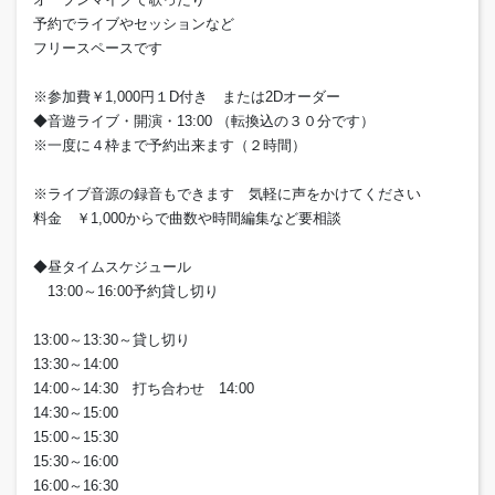
予約でライブやセッションなど
フリースペースです
※参加費￥1,000円１D付き または2Dオーダー
◆音遊ライブ・開演・13:00 （転換込の３０分です）
※一度に４枠まで予約出来ます（２時間）
※ライブ音源の録音もできます 気軽に声をかけてください
料金 ￥1,000からで曲数や時間編集など要相談
◆昼タイムスケジュール
13:00～16:00予約貸し切り
13:00～13:30～貸し切り
13:30～14:00
14:00～14:30 打ち合わせ 14:00
14:30～15:00
15:00～15:30
15:30～16:00
16:00～16:30