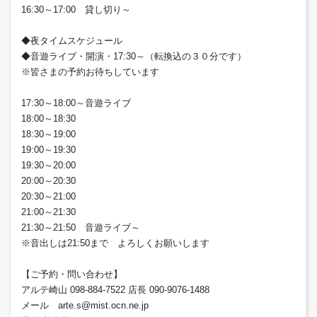
16:30～17:00 貸し切り～
◆夜タイムスケジュール
◆音遊ライブ・開演・17:30～（転換込の３０分です）
※皆さまの予約お待ちしています
17:30～18:00～音遊ライブ
18:00～18:30
18:30～19:00
19:00～19:30
19:30～20:00
20:00～20:30
20:30～21:00
21:00～21:30
21:30～21:50 音遊ライブ～
※音出しは21:50まで よろしくお願いします
【ご予約・問い合わせ】
アルテ崎山 098-884-7522 店長 090-9076-1488
メール arte.s@mist.ocn.ne.jp