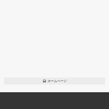
home
ホームページ